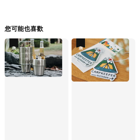
您可能也喜歡
優惠
優惠