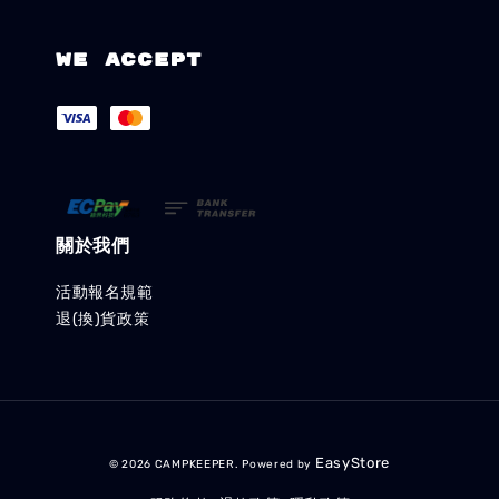
We accept
關於我們
活動報名規範
退(換)貨政策
EasyStore
© 2026 CAMPKEEPER. Powered by